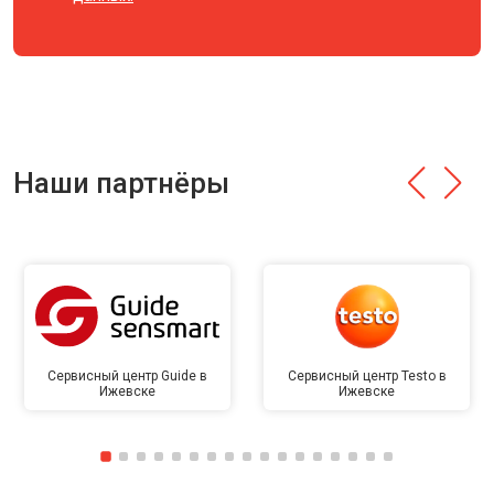
Наши партнёры
Сервисный центр Guide в
Сервисный центр Testo в
Ижевске
Ижевске