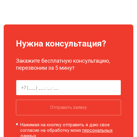
Нужна консультация?
Закажите бесплатную консультацию,
перезвоним за 5 минут
Отправить заявку
Нажимая на кнопку отправить я даю свое
согласие на обработку моих
персональных
данных.