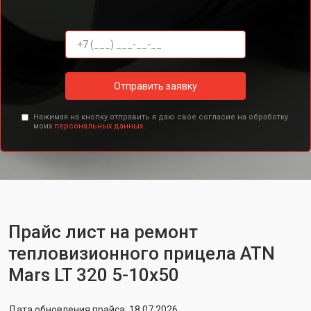
Отправить заявку
Нажимая на кнопку отправить я даю свое согласие на обработку
моих
персональных данных.
Прайс лист на ремонт
тепловизионного прицела ATN
Mars LT 320 5-10x50
Дата обновления прайса: 18.07.2026