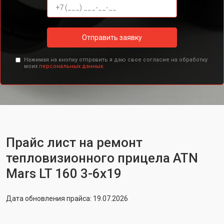
Отправить заявку
Нажимая на кнопку отправить я даю свое согласие на обработку
моих
персональных данных.
Прайс лист на ремонт
тепловизионного прицела ATN
Mars LT 160 3-6x19
Дата обновления прайса: 19.07.2026