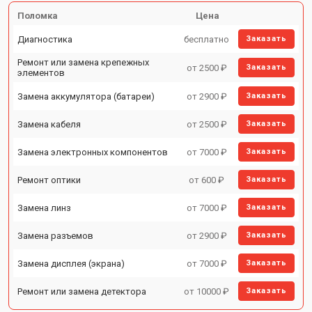
Поломка
Цена
Диагностика
бесплатно
Заказать
Ремонт или замена крепежных
от 2500 ₽
Заказать
элементов
Замена аккумулятора (батареи)
от 2900 ₽
Заказать
Замена кабеля
от 2500 ₽
Заказать
Замена электронных компонентов
от 7000 ₽
Заказать
Ремонт оптики
от 600 ₽
Заказать
Замена линз
от 7000 ₽
Заказать
Замена разъемов
от 2900 ₽
Заказать
Замена дисплея (экрана)
от 7000 ₽
Заказать
Ремонт или замена детектора
от 10000 ₽
Заказать