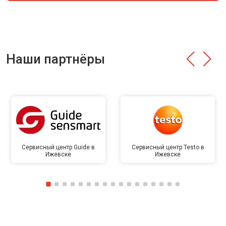
Наши партнёры
Сервисный центр Guide в
Сервисный центр Testo в
Ижевске
Ижевске