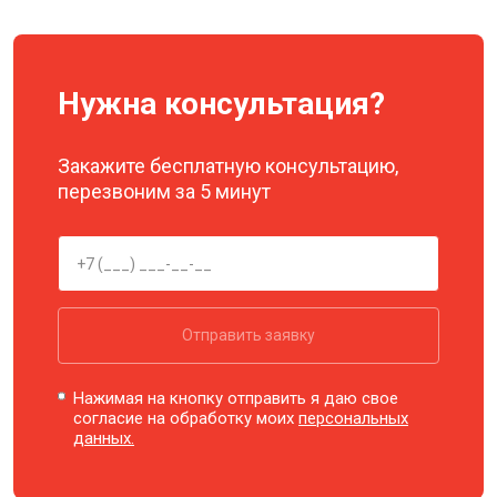
Нужна консультация?
Закажите бесплатную консультацию,
перезвоним за 5 минут
Отправить заявку
Нажимая на кнопку отправить я даю свое
согласие на обработку моих
персональных
данных.