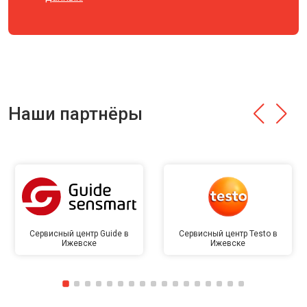
Наши партнёры
Сервисный центр Guide в
Сервисный центр Testo в
Ижевске
Ижевске