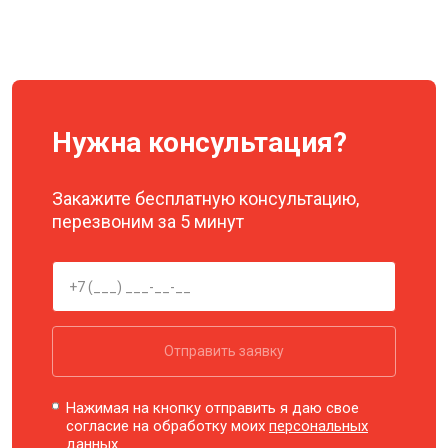
Нужна консультация?
Закажите бесплатную консультацию,
перезвоним за 5 минут
Отправить заявку
Нажимая на кнопку отправить я даю свое
согласие на обработку моих
персональных
данных.