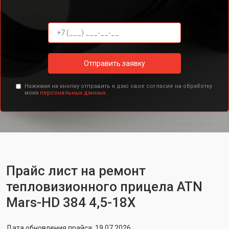
Отправить заявку
Нажимая на кнопку отправить я даю свое согласие на обработку
моих
персональных данных.
Прайс лист на ремонт
тепловизионного прицела ATN
Mars-HD 384 4,5-18X
Дата обновления прайса: 19.07.2026