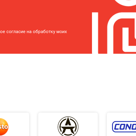
ое согласие на обработку моих