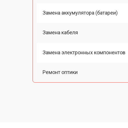
Замена аккумулятора (батареи)
Замена кабеля
Замена электронных компонентов
Ремонт оптики
Замена линз
Чистка оптической системы