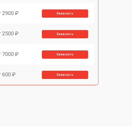
т 2900 ₽
Заказать
т 2500 ₽
Заказать
т 7000 ₽
Заказать
т 600 ₽
Заказать
т 7000 ₽
Заказать
т 3900 ₽
Заказать