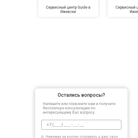
Сервисный центр Guide в
Сервисный ц
Ижевске
Иже
Остались вопросы?
Напишите или позвоните нам и получите
бесплатную консультацию по
интересующему Вас вопросу.
Нажимая на кнопку отправить я даю свое