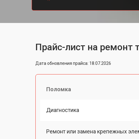
Прайс-лист на ремонт 
Дата обновления прайса: 18.07.2026
Поломка
Диагностика
Ремонт или замена крепежных эле