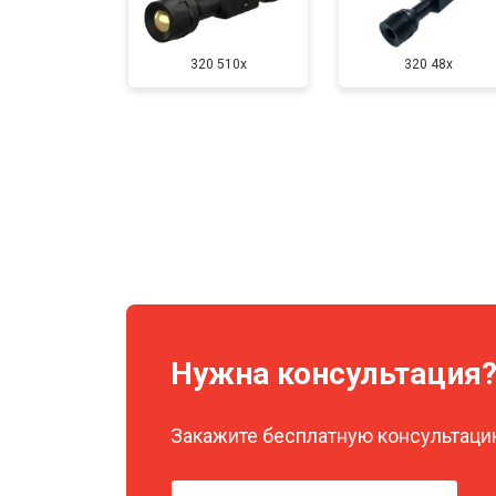
320 510x
320 48x
Нужна консультация
Закажите бесплатную консультацию