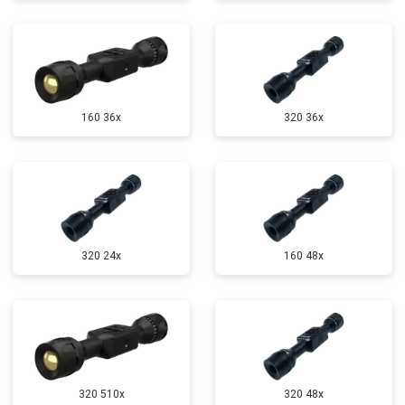
160 36x
320 36x
320 24x
160 48x
320 510x
320 48x