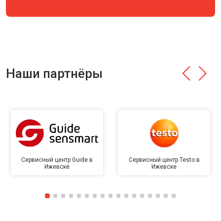
Наши партнёры
Сервисный центр Guide в
Сервисный центр Testo в
Ижевске
Ижевске