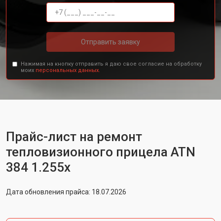
Отправить заявку
Нажимая на кнопку отправить я даю свое согласие на обработку
моих
персональных данных.
Прайс-лист на ремонт
тепловизионного прицела ATN
384 1.255х
Дата обновления прайса: 18.07.2026