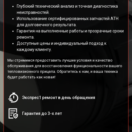
Глубокий технический анализ и точная диагностика
неисправностей.
Использование сертифицированных запчастей АТН
для долговечного результата.
Гарантия на выполненные работы и прозрачные сроки
ремонта.
Доступные цены и индивидуальный подход к
каждому клиенту.
Мы стремимся предоставить лучшие условия и качество
обслуживания для восстановления функциональности вашего
тепловизионного прицела. Обратитесь к нам, и ваша техника
будет работать как новая!
Экспрес1 ремонт в день обращения
Гарантия до 3-х лет