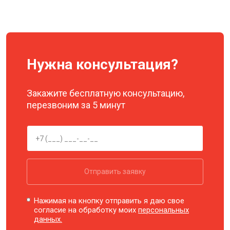
Нужна консультация?
Закажите бесплатную консультацию,
перезвоним за 5 минут
Отправить заявку
Нажимая на кнопку отправить я даю свое
согласие на обработку моих
персональных
данных.