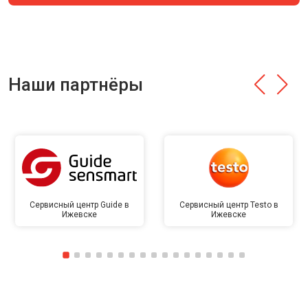
Наши партнёры
Сервисный центр Guide в
Сервисный центр Testo в
Ижевске
Ижевске