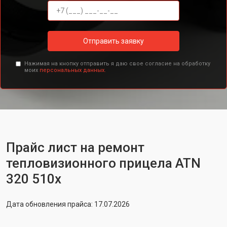
Отправить заявку
Нажимая на кнопку отправить я даю свое согласие на обработку
моих
персональных данных.
Прайс лист на ремонт
тепловизионного прицела ATN
320 510x
Дата обновления прайса: 17.07.2026