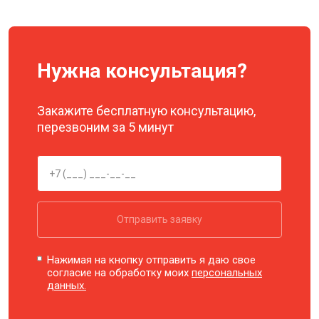
Нужна консультация?
Закажите бесплатную консультацию,
перезвоним за 5 минут
Отправить заявку
Нажимая на кнопку отправить я даю свое
согласие на обработку моих
персональных
данных.