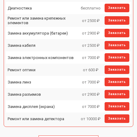
Диагностика
бесплатно
Заказать
Ремонт или замена крепежных
от 2500 ₽
Заказать
элементов
Замена аккумулятора (батареи)
от 2900 ₽
Заказать
Замена кабеля
от 2500 ₽
Заказать
Замена электронных компонентов
от 7000 ₽
Заказать
Ремонт оптики
от 600 ₽
Заказать
Замена линз
от 7000 ₽
Заказать
Замена разъемов
от 2900 ₽
Заказать
Замена дисплея (экрана)
от 7000 ₽
Заказать
Ремонт или замена детектора
от 10000 ₽
Заказать