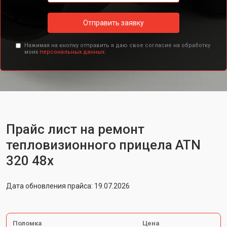
Отправить заявку
Нажимая на кнопку отправить я даю свое согласие на обработку
моих
персональных данных.
Прайс лист на ремонт
тепловизионного прицела ATN
320 48x
Дата обновления прайса: 19.07.2026
Поломка
Цена