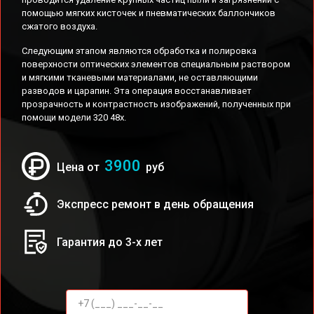
помощью мягких кисточек и пневматических баллончиков
сжатого воздуха.
Следующим этапом являются обработка и полировка
поверхности оптических элементов специальным раствором
и мягкими тканевыми материалами, не оставляющими
разводов и царапин. Эта операция восстанавливает
прозрачность и контрастность изображений, полученных при
помощи модели 320 48x.
3900
Цена от
руб
Экспресс ремонт в день обращения
Гарантия до 3-х лет