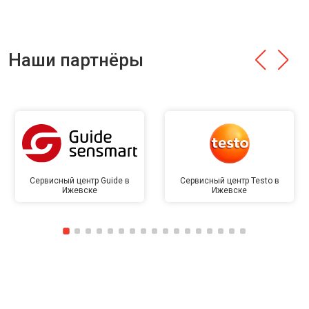
Наши партнёры
Сервисный центр Guide в
Сервисный центр Testo в
Ижевске
Ижевске