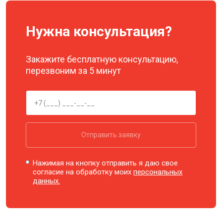
Нужна консультация?
Закажите бесплатную консультацию,
перезвоним за 5 минут
Отправить заявку
Нажимая на кнопку отправить я даю свое
согласие на обработку моих
персональных
данных.