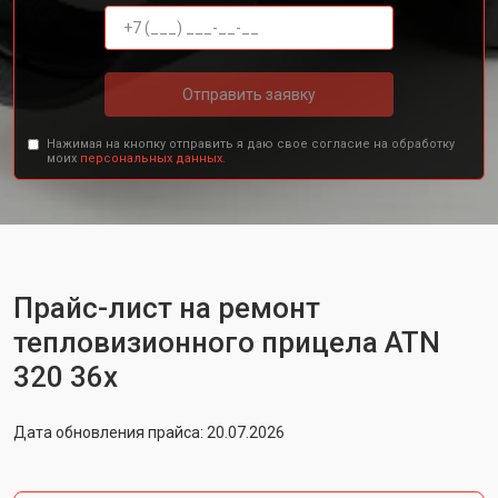
Отправить заявку
Нажимая на кнопку отправить я даю свое согласие на обработку
моих
персональных данных.
Прайс-лист на ремонт
тепловизионного прицела ATN
320 36x
Дата обновления прайса: 20.07.2026