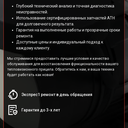
Глубокий технический анализ и точная диагностика
неисправностей.
Использование сертифицированных запчастей АТН
для долговечного результата.
Гарантия на выполненные работы и прозрачные сроки
ремонта.
Доступные цены и индивидуальный подход к
каждому клиенту.
Мы стремимся предоставить лучшие условия и качество
обслуживания для восстановления функциональности вашего
тепловизионного прицела. Обратитесь к нам, и ваша техника
будет работать как новая!
Экспрес1 ремонт в день обращения
Гарантия до 3-х лет