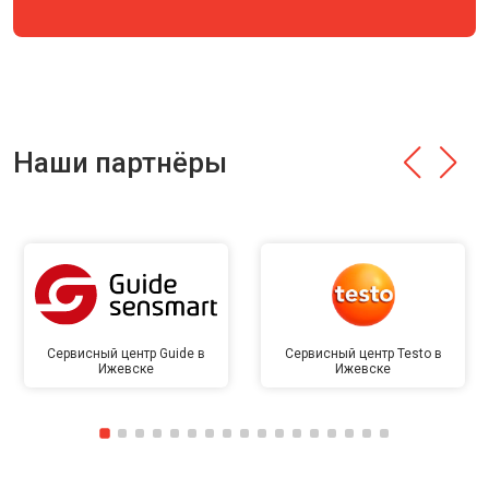
Наши партнёры
Сервисный центр Guide в
Сервисный центр Testo в
Ижевске
Ижевске