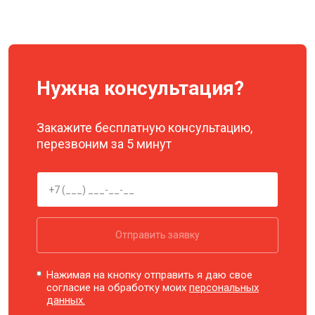
Нужна консультация?
Закажите бесплатную консультацию,
перезвоним за 5 минут
Отправить заявку
Нажимая на кнопку отправить я даю свое
согласие на обработку моих
персональных
данных.