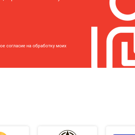
ое согласие на обработку моих