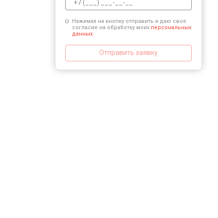
Нажимая на кнопку отправить я даю свое
согласие на обработку моих
персональных
данных.
Отправить заявку