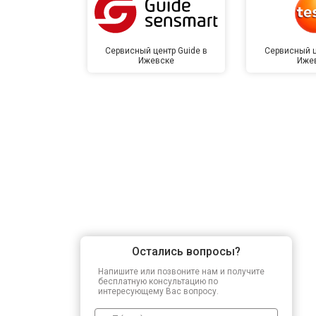
Сервисный центр Guide в
Сервисный ц
Ижевске
Иже
Остались вопросы?
Напишите или позвоните нам и получите
бесплатную консультацию по
интересующему Вас вопросу.