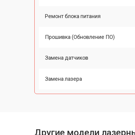
Ремонт блока питания
Прошивка (Обновление ПО)
Замена датчиков
Замена лазера
Другие модели лазерн