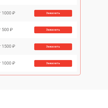
т 1000 ₽
Заказать
т 500 ₽
Заказать
т 1500 ₽
Заказать
т 1000 ₽
Заказать