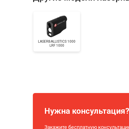
LASERBALLISTICS 1000
LRF 1000
Нужна консультация
Закажите бесплатную консультацию