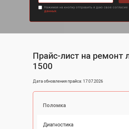
Нажимая на кнопку отправить я даю свое согласие
данных.
Прайс-лист на ремонт 
1500
Дата обновления прайса: 17.07.2026
Поломка
Диагностика