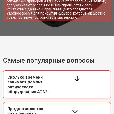
оптических приборов ATN, начинают с заполнения заявки,
где указывают особенности неисправности и свои
контактные данные. Сервисный центр предлагает
удобное время для прибытия курьера, который аккуратно
транспортирует устройство в мастерскую.
Самые популярные вопросы
Сколько времени
занимает ремонт
оптического
оборудования ATN?
Предоставляется
ли гарантия на