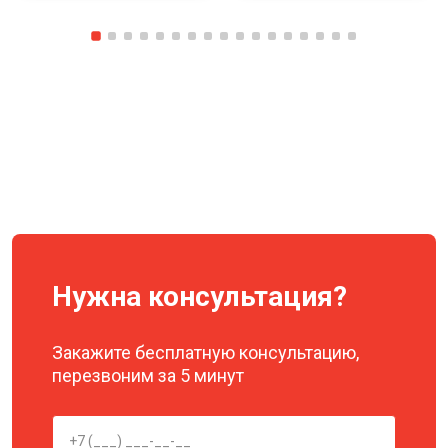
Нужна консультация?
Закажите бесплатную консультацию,
перезвоним за 5 минут