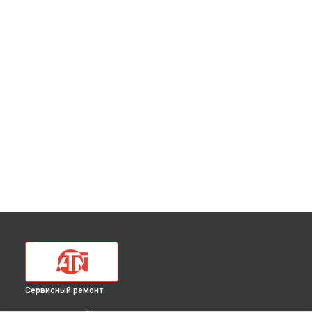
Сервисный ремонт