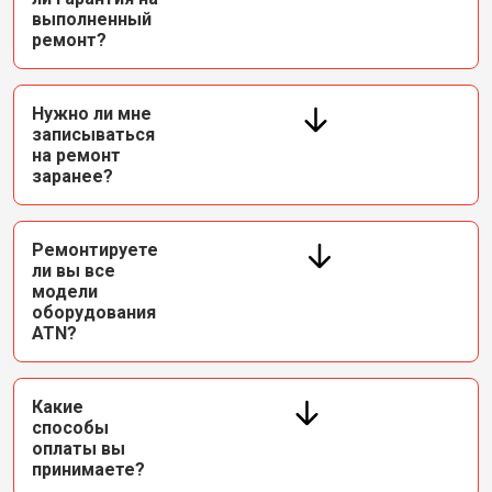
выполненный
ремонт?
Нужно ли мне
записываться
на ремонт
заранее?
Ремонтируете
ли вы все
модели
оборудования
ATN?
Какие
способы
оплаты вы
принимаете?