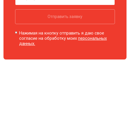
Отправить заявку
Нажимая на кнопку отправить я даю свое
согласие на обработку моих
персональных
данных.