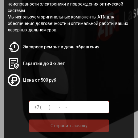
неисправности электроники и повреждения оптической
системы.
Мы используем оригинальные компоненты ATN для
обеспечения долговечности и оптимальной работы ваших
лазерных дальномеров.
Экспресс ремонт в день обращения
Гарантия до 3-х лет
Цена от 500 руб
Отправить заявку