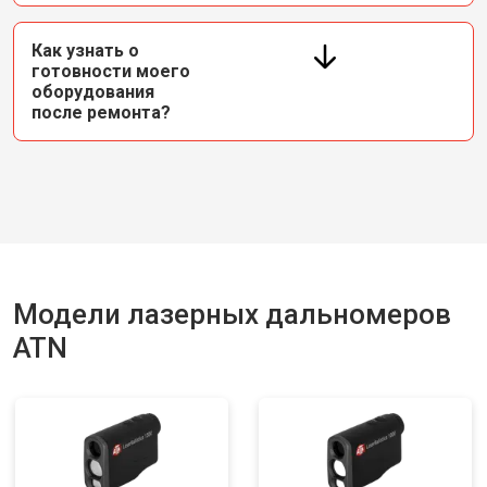
Как узнать о
готовности моего
оборудования
после ремонта?
Модели лазерных дальномеров
ATN