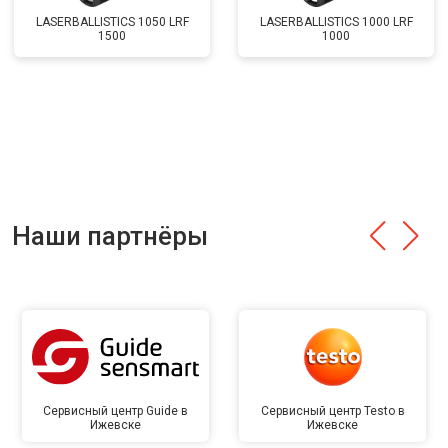
LASERBALLISTICS 1050 LRF
LASERBALLISTICS 1000 LRF
1500
1000
Наши партнёры
Сервисный центр Guide в
Сервисный центр Testo в
Ижевске
Ижевске