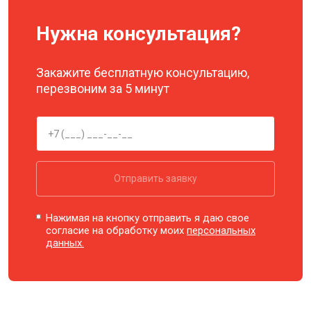
Нужна консультация?
Закажите бесплатную консультацию,
перезвоним за 5 минут
Отправить заявку
Нажимая на кнопку отправить я даю свое
согласие на обработку моих
персональных
данных.