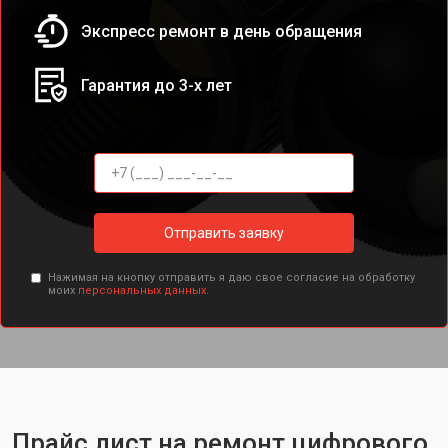
Экспресс ремонт в день обращения
Гарантия до 3-х лет
Отправить заявку
Нажимая на кнопку отправить я даю свое согласие на обработку
моих
персональных данных.
Прайс лист на ремонт цифрового