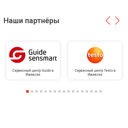
Наши партнёры
Сервисный центр Guide в
Сервисный центр Testo в
Ижевске
Ижевске