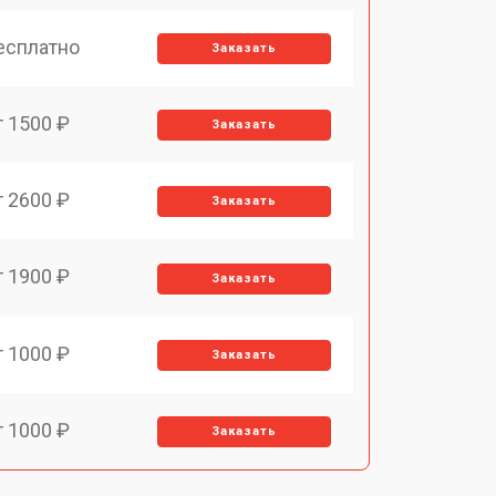
есплатно
Заказать
т 1500 ₽
Заказать
т 2600 ₽
Заказать
т 1900 ₽
Заказать
т 1000 ₽
Заказать
т 1000 ₽
Заказать