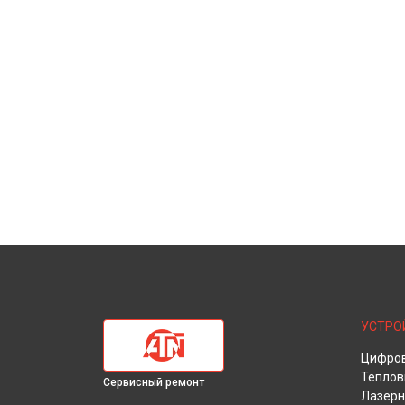
УСТРО
Цифров
Теплов
Сервисный ремонт
Лазерн