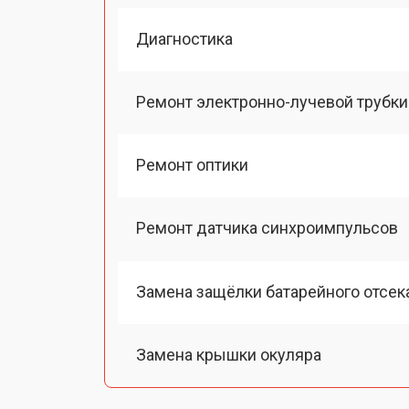
Диагностика
Ремонт электронно-лучевой трубки
Ремонт оптики
Ремонт датчика синхроимпульсов
Замена защёлки батарейного отсек
Замена крышки окуляра