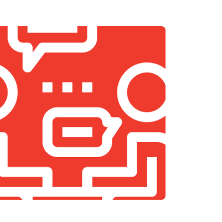
т 1500 ₽
Заказать
т 1200 ₽
Заказать
т 1500 ₽
Заказать
т 1500 ₽
Заказать
т 900 ₽
Заказать
т 800 ₽
Заказать