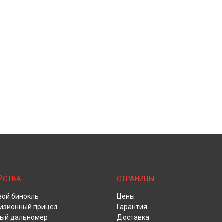
ЙСТВА
СТРАНИЦЫ
ой бинокль
Цены
изионный прицел
Гарантия
ый дальномер
Доставка