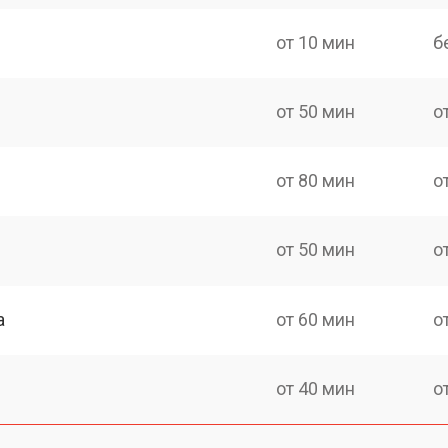
от 10 мин
б
от 50 мин
о
от 80 мин
о
от 50 мин
о
а
от 60 мин
о
от 40 мин
о