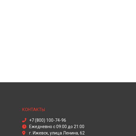
КОНТАКТЫ
+7 (800) 100-74-96
Ежедневно с 09:00 до 21:00
г. Ижевск, улица Ленина, 62